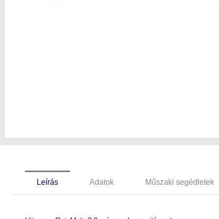
Leírás
Adatok
Műszaki segédletek