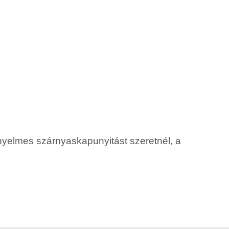
nyelmes szárnyaskapunyitást szeretnél, a