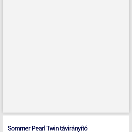
Sommer Pearl Twin távirányító