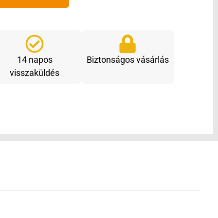
14 napos
Biztonságos vásárlás
visszaküldés