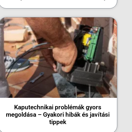
Kaputechnikai problémák gyors
megoldása – Gyakori hibák és javítási
tippek