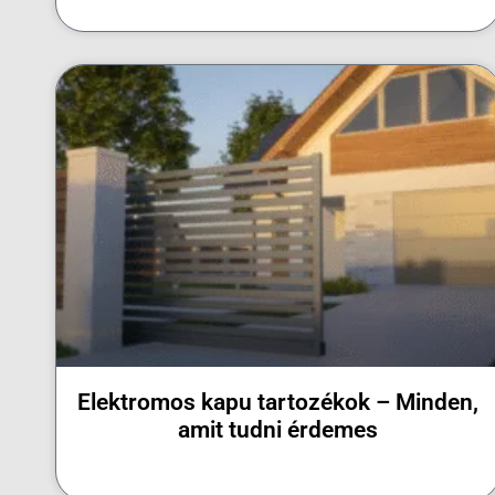
Elektromos kapu tartozékok – Minden,
amit tudni érdemes