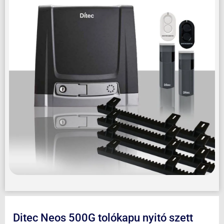
Ditec Neos 500G tolókapu nyitó szett