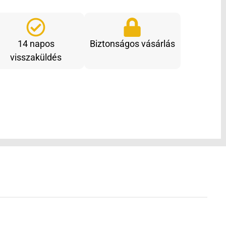
14 napos
Biztonságos vásárlás
visszaküldés